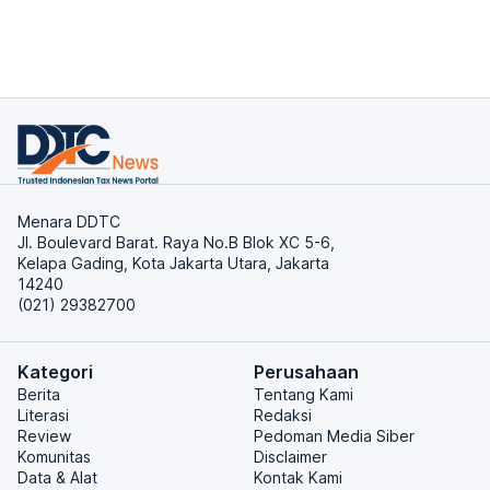
Menara DDTC
Jl. Boulevard Barat. Raya No.B Blok XC 5-6,
Kelapa Gading, Kota Jakarta Utara, Jakarta
14240
(021) 29382700
Kategori
Perusahaan
Berita
Tentang Kami
Literasi
Redaksi
Review
Pedoman Media Siber
Komunitas
Disclaimer
Data & Alat
Kontak Kami