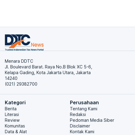
Menara DDTC
Jl. Boulevard Barat. Raya No.B Blok XC 5-6,
Kelapa Gading, Kota Jakarta Utara, Jakarta
14240
(021) 29382700
Kategori
Perusahaan
Berita
Tentang Kami
Literasi
Redaksi
Review
Pedoman Media Siber
Komunitas
Disclaimer
Data & Alat
Kontak Kami