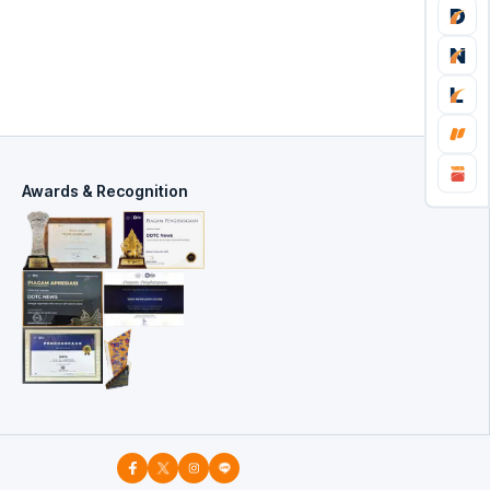
Awards & Recognition