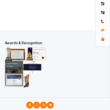
Awards & Recognition