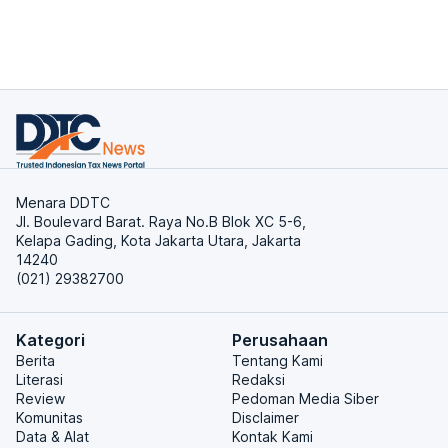
Menara DDTC
Jl. Boulevard Barat. Raya No.B Blok XC 5-6,
Kelapa Gading, Kota Jakarta Utara, Jakarta
14240
(021) 29382700
Kategori
Perusahaan
Berita
Tentang Kami
Literasi
Redaksi
Review
Pedoman Media Siber
Komunitas
Disclaimer
Data & Alat
Kontak Kami