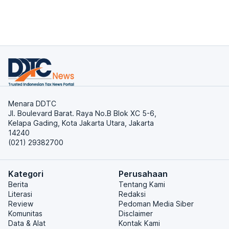
Menara DDTC
Jl. Boulevard Barat. Raya No.B Blok XC 5-6,
Kelapa Gading, Kota Jakarta Utara, Jakarta
14240
(021) 29382700
Kategori
Perusahaan
Berita
Tentang Kami
Literasi
Redaksi
Review
Pedoman Media Siber
Komunitas
Disclaimer
Data & Alat
Kontak Kami