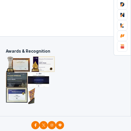
Awards & Recognition