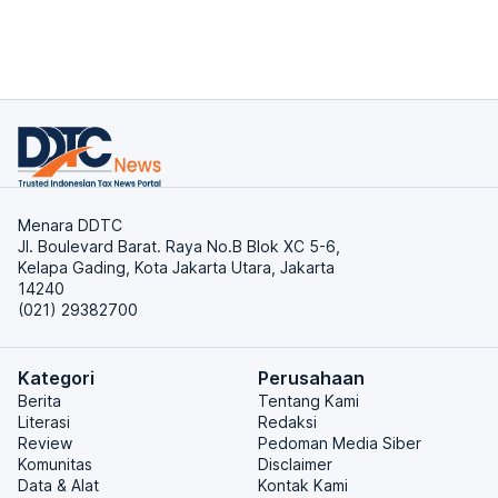
Menara DDTC
Jl. Boulevard Barat. Raya No.B Blok XC 5-6,
Kelapa Gading, Kota Jakarta Utara, Jakarta
14240
(021) 29382700
Kategori
Perusahaan
Berita
Tentang Kami
Literasi
Redaksi
Review
Pedoman Media Siber
Komunitas
Disclaimer
Data & Alat
Kontak Kami