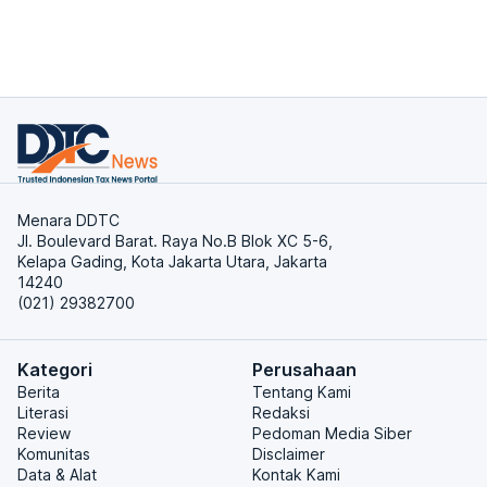
Menara DDTC
Jl. Boulevard Barat. Raya No.B Blok XC 5-6,
Kelapa Gading, Kota Jakarta Utara, Jakarta
14240
(021) 29382700
Kategori
Perusahaan
Berita
Tentang Kami
Literasi
Redaksi
Review
Pedoman Media Siber
Komunitas
Disclaimer
Data & Alat
Kontak Kami