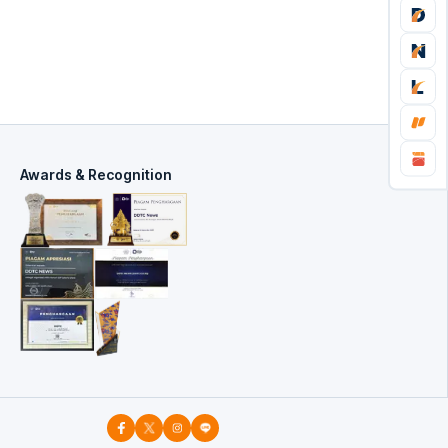
Awards & Recognition