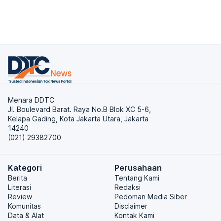
Menara DDTC
Jl. Boulevard Barat. Raya No.B Blok XC 5-6,
Kelapa Gading, Kota Jakarta Utara, Jakarta
14240
(021) 29382700
Kategori
Perusahaan
Berita
Tentang Kami
Literasi
Redaksi
Review
Pedoman Media Siber
Komunitas
Disclaimer
Data & Alat
Kontak Kami