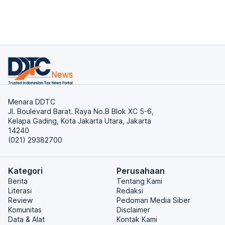
Menara DDTC
Jl. Boulevard Barat. Raya No.B Blok XC 5-6,
Kelapa Gading, Kota Jakarta Utara, Jakarta
14240
(021) 29382700
Kategori
Perusahaan
Berita
Tentang Kami
Literasi
Redaksi
Review
Pedoman Media Siber
Komunitas
Disclaimer
Data & Alat
Kontak Kami