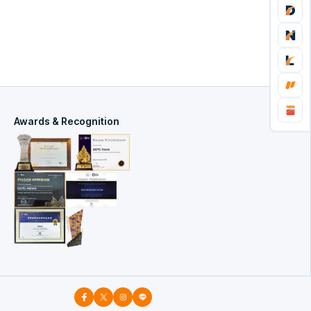
Awards & Recognition