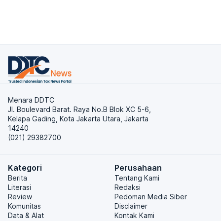
Menara DDTC
Jl. Boulevard Barat. Raya No.B Blok XC 5-6,
Kelapa Gading, Kota Jakarta Utara, Jakarta
14240
(021) 29382700
Kategori
Perusahaan
Berita
Tentang Kami
Literasi
Redaksi
Review
Pedoman Media Siber
Komunitas
Disclaimer
Data & Alat
Kontak Kami