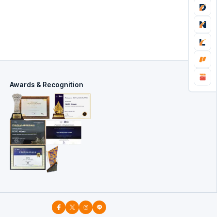
Awards & Recognition