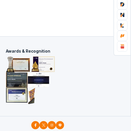
Awards & Recognition