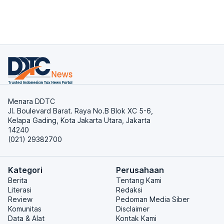
Menara DDTC
Jl. Boulevard Barat. Raya No.B Blok XC 5-6,
Kelapa Gading, Kota Jakarta Utara, Jakarta
14240
(021) 29382700
Kategori
Perusahaan
Berita
Tentang Kami
Literasi
Redaksi
Review
Pedoman Media Siber
Komunitas
Disclaimer
Data & Alat
Kontak Kami