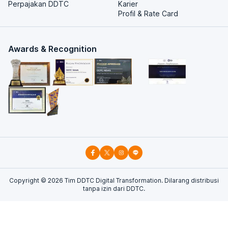
Perpajakan DDTC
Karier
Profil & Rate Card
Awards & Recognition
Copyright ©
2026
Tim DDTC Digital Transformation. Dilarang distribusi
tanpa izin dari DDTC.