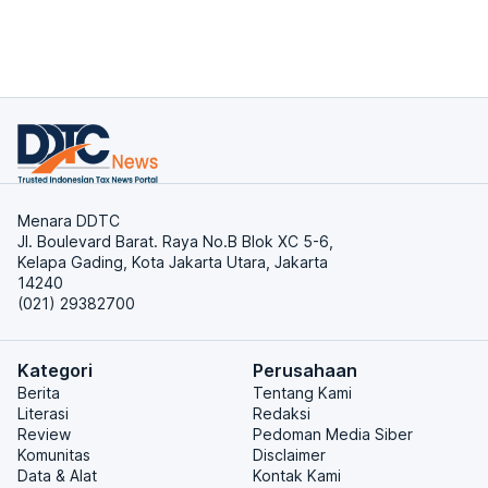
Menara DDTC
Jl. Boulevard Barat. Raya No.B Blok XC 5-6,
Kelapa Gading, Kota Jakarta Utara, Jakarta
14240
(021) 29382700
Kategori
Perusahaan
Berita
Tentang Kami
Literasi
Redaksi
Review
Pedoman Media Siber
Komunitas
Disclaimer
Data & Alat
Kontak Kami