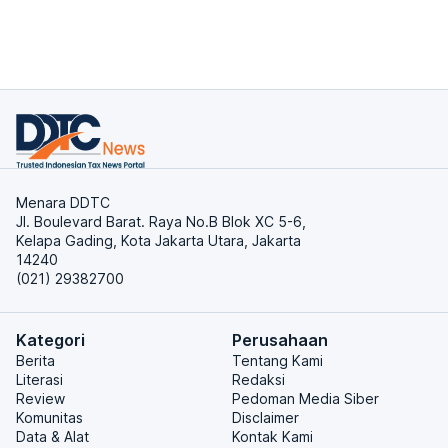
Menara DDTC
Jl. Boulevard Barat. Raya No.B Blok XC 5-6,
Kelapa Gading, Kota Jakarta Utara, Jakarta
14240
(021) 29382700
Kategori
Perusahaan
Berita
Tentang Kami
Literasi
Redaksi
Review
Pedoman Media Siber
Komunitas
Disclaimer
Data & Alat
Kontak Kami