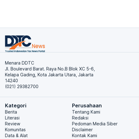
Menara DDTC
Jl. Boulevard Barat. Raya No.B Blok XC 5-6,
Kelapa Gading, Kota Jakarta Utara, Jakarta
14240
(021) 29382700
Kategori
Perusahaan
Berita
Tentang Kami
Literasi
Redaksi
Review
Pedoman Media Siber
Komunitas
Disclaimer
Data & Alat
Kontak Kami