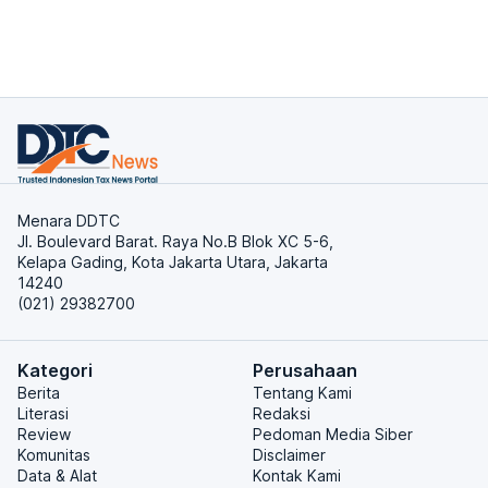
Menara DDTC
Jl. Boulevard Barat. Raya No.B Blok XC 5-6,
Kelapa Gading, Kota Jakarta Utara, Jakarta
14240
(021) 29382700
Kategori
Perusahaan
Berita
Tentang Kami
Literasi
Redaksi
Review
Pedoman Media Siber
Komunitas
Disclaimer
Data & Alat
Kontak Kami