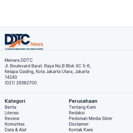
Menara DDTC
Jl. Boulevard Barat. Raya No.B Blok XC 5-6,
Kelapa Gading, Kota Jakarta Utara, Jakarta
14240
(021) 29382700
Kategori
Perusahaan
Berita
Tentang Kami
Literasi
Redaksi
Review
Pedoman Media Siber
Komunitas
Disclaimer
Data & Alat
Kontak Kami