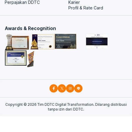
Perpajakan DDTC
Karier
Profil & Rate Card
Awards & Recognition
Copyright ©
2026
Tim DDTC Digital Transformation. Dilarang distribusi
tanpa izin dari DDTC.