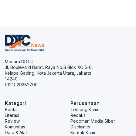
Menara DDTC
Jl. Boulevard Barat. Raya No.B Blok XC 5-6,
Kelapa Gading, Kota Jakarta Utara, Jakarta
14240
(021) 29382700
Kategori
Perusahaan
Berita
Tentang Kami
Literasi
Redaksi
Review
Pedoman Media Siber
Komunitas
Disclaimer
Data & Alat
Kontak Kami