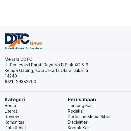
Menara DDTC
Jl. Boulevard Barat. Raya No.B Blok XC 5-6,
Kelapa Gading, Kota Jakarta Utara, Jakarta
14240
(021) 29382700
Kategori
Perusahaan
Berita
Tentang Kami
Literasi
Redaksi
Review
Pedoman Media Siber
Komunitas
Disclaimer
Data & Alat
Kontak Kami