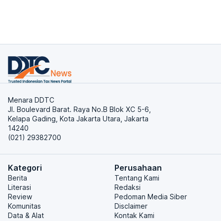
Menara DDTC
Jl. Boulevard Barat. Raya No.B Blok XC 5-6,
Kelapa Gading, Kota Jakarta Utara, Jakarta
14240
(021) 29382700
Kategori
Perusahaan
Berita
Tentang Kami
Literasi
Redaksi
Review
Pedoman Media Siber
Komunitas
Disclaimer
Data & Alat
Kontak Kami