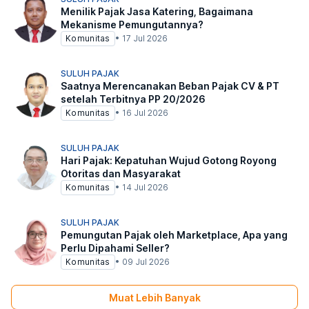
Menilik Pajak Jasa Katering, Bagaimana
Mekanisme Pemungutannya?
Komunitas
•
17 Jul 2026
SULUH PAJAK
Saatnya Merencanakan Beban Pajak CV & PT
setelah Terbitnya PP 20/2026
Komunitas
•
16 Jul 2026
SULUH PAJAK
Hari Pajak: Kepatuhan Wujud Gotong Royong
Otoritas dan Masyarakat
Komunitas
•
14 Jul 2026
SULUH PAJAK
Pemungutan Pajak oleh Marketplace, Apa yang
Perlu Dipahami Seller?
Komunitas
•
09 Jul 2026
Muat Lebih Banyak