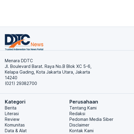
Menara DDTC
Jl. Boulevard Barat. Raya No.B Blok XC 5-6,
Kelapa Gading, Kota Jakarta Utara, Jakarta
14240
(021) 29382700
Kategori
Perusahaan
Berita
Tentang Kami
Literasi
Redaksi
Review
Pedoman Media Siber
Komunitas
Disclaimer
Data & Alat
Kontak Kami