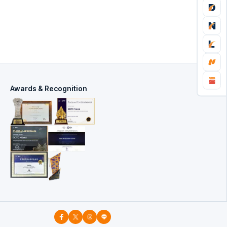
Awards & Recognition