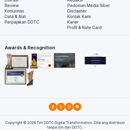
Review
Pedoman Media Siber
Komunitas
Disclaimer
Data & Alat
Kontak Kami
Perpajakan DDTC
Karier
Profil & Rate Card
Awards & Recognition
Copyright ©
2026
Tim DDTC Digital Transformation. Dilarang distribusi
tanpa izin dari DDTC.