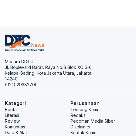
Menara DDTC
Jl. Boulevard Barat. Raya No.B Blok XC 5-6,
Kelapa Gading, Kota Jakarta Utara, Jakarta
14240
(021) 29382700
Kategori
Perusahaan
Berita
Tentang Kami
Literasi
Redaksi
Review
Pedoman Media Siber
Komunitas
Disclaimer
Data & Alat
Kontak Kami