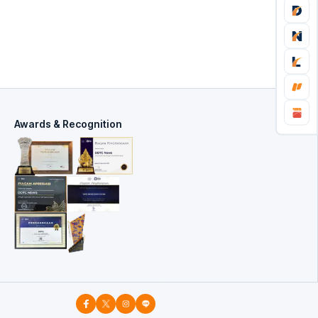
Awards & Recognition