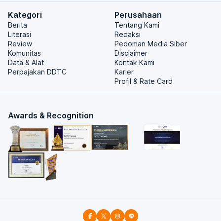
Kategori
Perusahaan
Berita
Tentang Kami
Literasi
Redaksi
Review
Pedoman Media Siber
Komunitas
Disclaimer
Data & Alat
Kontak Kami
Perpajakan DDTC
Karier
Profil & Rate Card
Awards & Recognition