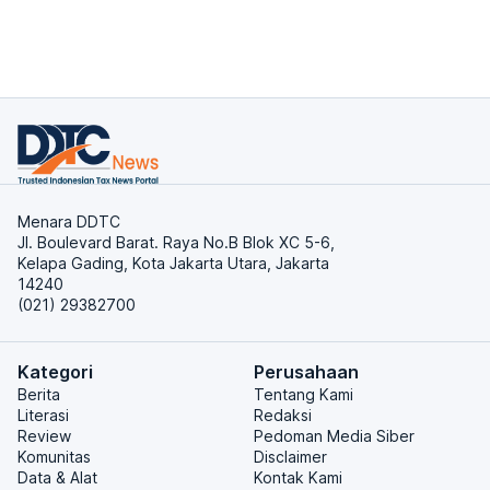
Menara DDTC
Jl. Boulevard Barat. Raya No.B Blok XC 5-6,
Kelapa Gading, Kota Jakarta Utara, Jakarta
14240
(021) 29382700
Kategori
Perusahaan
Berita
Tentang Kami
Literasi
Redaksi
Review
Pedoman Media Siber
Komunitas
Disclaimer
Data & Alat
Kontak Kami