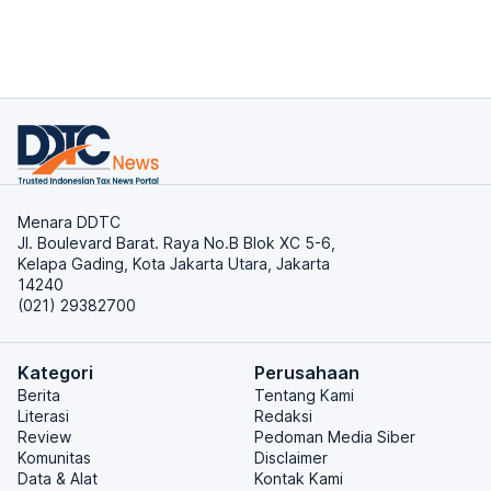
Menara DDTC
Jl. Boulevard Barat. Raya No.B Blok XC 5-6,
Kelapa Gading, Kota Jakarta Utara, Jakarta
14240
(021) 29382700
Kategori
Perusahaan
Berita
Tentang Kami
Literasi
Redaksi
Review
Pedoman Media Siber
Komunitas
Disclaimer
Data & Alat
Kontak Kami