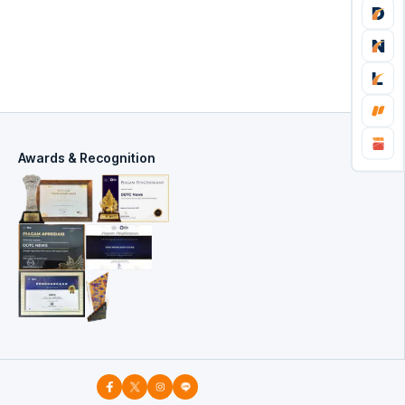
Awards & Recognition