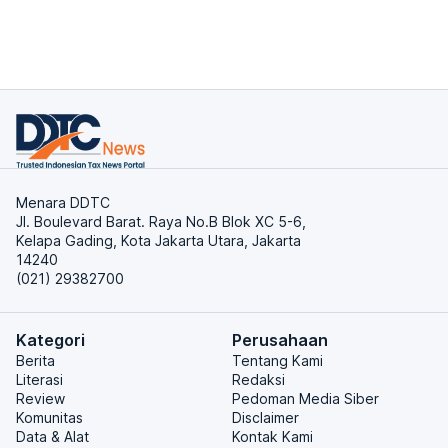
Menara DDTC
Jl. Boulevard Barat. Raya No.B Blok XC 5-6,
Kelapa Gading, Kota Jakarta Utara, Jakarta
14240
(021) 29382700
Kategori
Perusahaan
Berita
Tentang Kami
Literasi
Redaksi
Review
Pedoman Media Siber
Komunitas
Disclaimer
Data & Alat
Kontak Kami