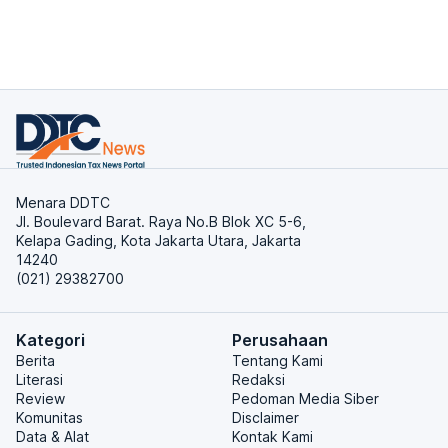
Menara DDTC
Jl. Boulevard Barat. Raya No.B Blok XC 5-6,
Kelapa Gading, Kota Jakarta Utara, Jakarta
14240
(021) 29382700
Kategori
Perusahaan
Berita
Tentang Kami
Literasi
Redaksi
Review
Pedoman Media Siber
Komunitas
Disclaimer
Data & Alat
Kontak Kami