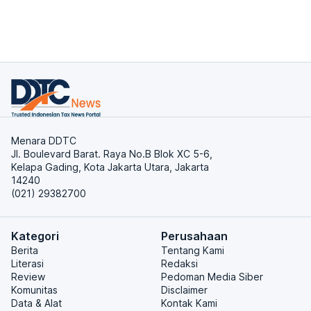
Menara DDTC
Jl. Boulevard Barat. Raya No.B Blok XC 5-6,
Kelapa Gading, Kota Jakarta Utara, Jakarta
14240
(021) 29382700
Kategori
Perusahaan
Berita
Tentang Kami
Literasi
Redaksi
Review
Pedoman Media Siber
Komunitas
Disclaimer
Data & Alat
Kontak Kami