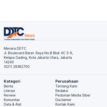
Menara DDTC
Jl. Boulevard Barat. Raya No.B Blok XC 5-6,
Kelapa Gading, Kota Jakarta Utara, Jakarta
14240
(021) 29382700
Kategori
Perusahaan
Berita
Tentang Kami
Literasi
Redaksi
Review
Pedoman Media Siber
Komunitas
Disclaimer
Data & Alat
Kontak Kami