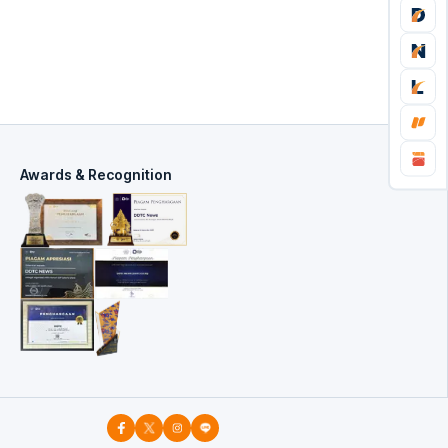
Awards & Recognition