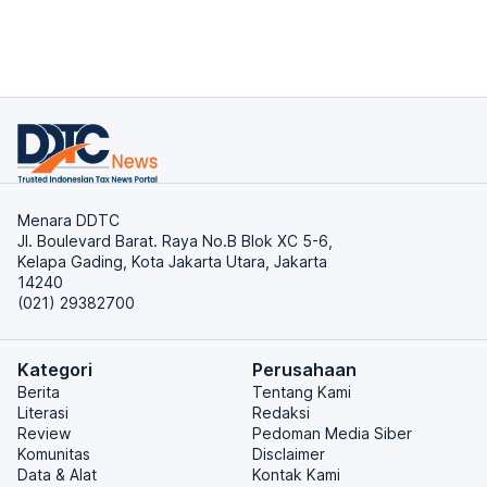
Menara DDTC
Jl. Boulevard Barat. Raya No.B Blok XC 5-6,
Kelapa Gading, Kota Jakarta Utara, Jakarta
14240
(021) 29382700
Kategori
Perusahaan
Berita
Tentang Kami
Literasi
Redaksi
Review
Pedoman Media Siber
Komunitas
Disclaimer
Data & Alat
Kontak Kami