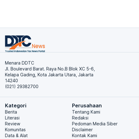
Menara DDTC
Jl. Boulevard Barat. Raya No.B Blok XC 5-6,
Kelapa Gading, Kota Jakarta Utara, Jakarta
14240
(021) 29382700
Kategori
Perusahaan
Berita
Tentang Kami
Literasi
Redaksi
Review
Pedoman Media Siber
Komunitas
Disclaimer
Data & Alat
Kontak Kami