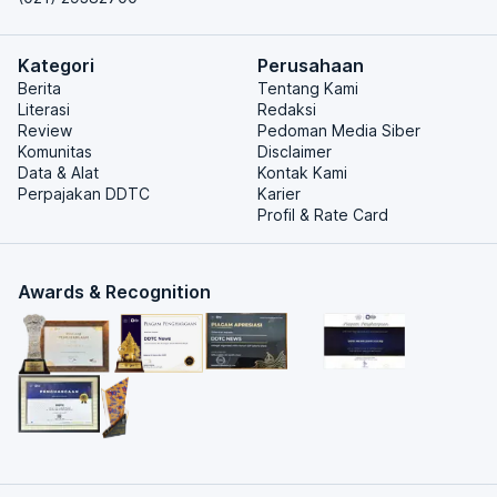
Kategori
Perusahaan
Berita
Tentang Kami
Literasi
Redaksi
Review
Pedoman Media Siber
Komunitas
Disclaimer
Data & Alat
Kontak Kami
Perpajakan DDTC
Karier
Profil & Rate Card
Awards & Recognition