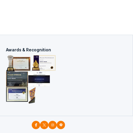
Awards & Recognition