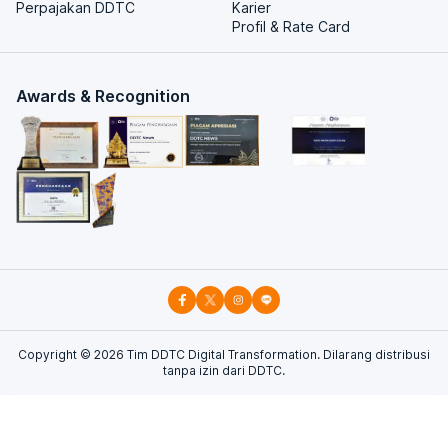
Perpajakan DDTC
Karier
Profil & Rate Card
Awards & Recognition
Copyright ©
2026
Tim DDTC Digital Transformation. Dilarang distribusi
tanpa izin dari DDTC.