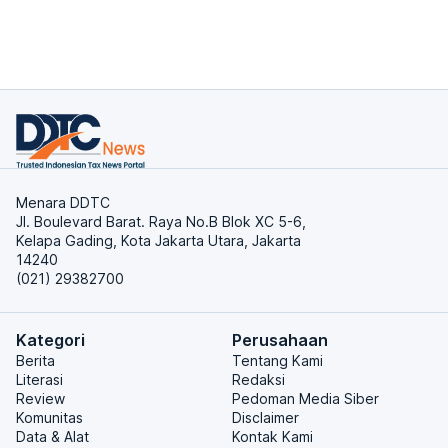
Menara DDTC
Jl. Boulevard Barat. Raya No.B Blok XC 5-6,
Kelapa Gading, Kota Jakarta Utara, Jakarta
14240
(021) 29382700
Kategori
Perusahaan
Berita
Tentang Kami
Literasi
Redaksi
Review
Pedoman Media Siber
Komunitas
Disclaimer
Data & Alat
Kontak Kami