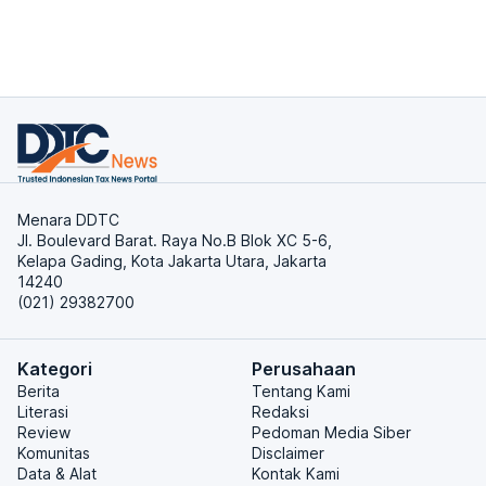
Menara DDTC
Jl. Boulevard Barat. Raya No.B Blok XC 5-6,
Kelapa Gading, Kota Jakarta Utara, Jakarta
14240
(021) 29382700
Kategori
Perusahaan
Berita
Tentang Kami
Literasi
Redaksi
Review
Pedoman Media Siber
Komunitas
Disclaimer
Data & Alat
Kontak Kami