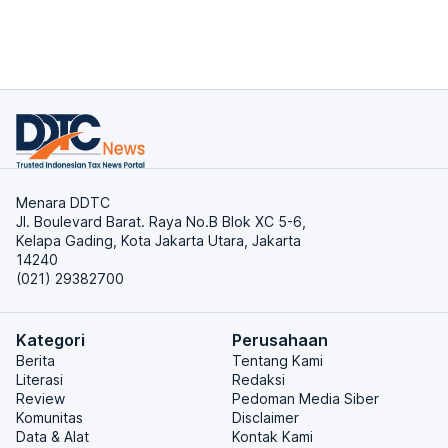
Menara DDTC
Jl. Boulevard Barat. Raya No.B Blok XC 5-6,
Kelapa Gading, Kota Jakarta Utara, Jakarta
14240
(021) 29382700
Kategori
Perusahaan
Berita
Tentang Kami
Literasi
Redaksi
Review
Pedoman Media Siber
Komunitas
Disclaimer
Data & Alat
Kontak Kami