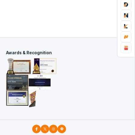
Awards & Recognition