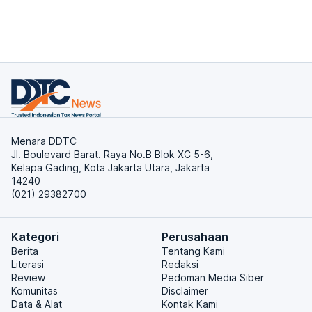
Menara DDTC
Jl. Boulevard Barat. Raya No.B Blok XC 5-6,
Kelapa Gading, Kota Jakarta Utara, Jakarta
14240
(021) 29382700
Kategori
Perusahaan
Berita
Tentang Kami
Literasi
Redaksi
Review
Pedoman Media Siber
Komunitas
Disclaimer
Data & Alat
Kontak Kami