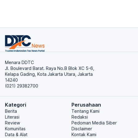
Menara DDTC
Jl. Boulevard Barat. Raya No.B Blok XC 5-6,
Kelapa Gading, Kota Jakarta Utara, Jakarta
14240
(021) 29382700
Kategori
Perusahaan
Berita
Tentang Kami
Literasi
Redaksi
Review
Pedoman Media Siber
Komunitas
Disclaimer
Data & Alat
Kontak Kami